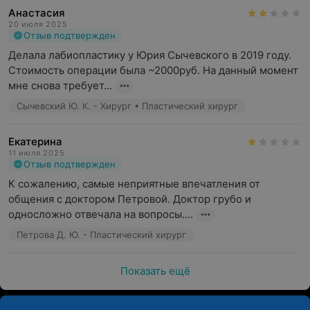
Анастасия
20 июля 2025
Отзыв подтвержден
Делала лабиопластику у Юрия Сычевского в 2019 году. 
Стоимость операции была ~2000руб. На данный момент 
мне снова требует...
Сычевский Ю. К. - Хирург • Пластический хирург
Екатерина
11 июля 2025
Отзыв подтвержден
К сожалению, самые неприятные впечатления от 
общения с доктором Петровой. Доктор грубо и 
односложно отвечала на вопросы....
Петрова Д. Ю. - Пластический хирург
Показать ещё