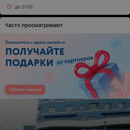
до 21:00
Часто просматривают