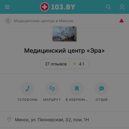
Медицинские центры в Минске
Медицинский центр «Эра»
27 отзывов
4.1
ТЕЛЕФОНЫ
МАРШРУТ
В ИЗБРАННОЕ
ОТЗЫВ
Минск, ул. Пионерская, 32, пом. 1Н